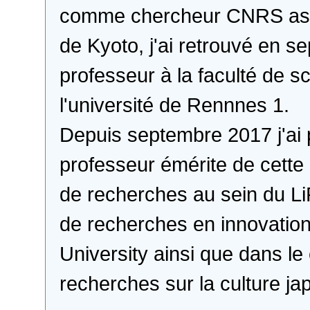
comme chercheur CNRS assoc
de Kyoto, j'ai retrouvé en 
professeur à la faculté de 
l'université de Rennnes 1.
Depuis septembre 2017 j'ai p
professeur émérite de cette 
de recherches au sein du LiR
de recherches en innovatio
University ainsi que dans l
recherches sur la culture j