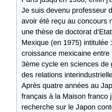
Je suis devenu professeur d
avoir été reçu au concours na
une thèse de doctorat d’Eta
Mexique (en 1975) intitulée :
croissance mexicaine entre 
3ème cycle en sciences de g
des relations interindustriell
Après quatre années au Ja
français à la Maison franco
recherche sur le Japon con