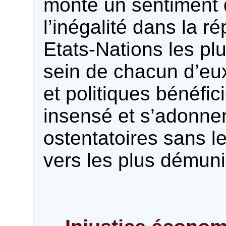
monte un sentiment d
l’inégalité dans la ré
Etats-Nations les pl
sein de chacun d’eu
et politiques bénéfi
insensé et s’adonne
ostentatoires sans l
vers les plus démuni