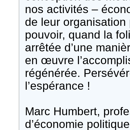
nos activités – écon
de leur organisation 
pouvoir, quand la fol
arrêtée d’une manièr
en œuvre l’accompl
régénérée. Persévér
l’espérance !
Marc Humbert, profe
d’économie politiqu