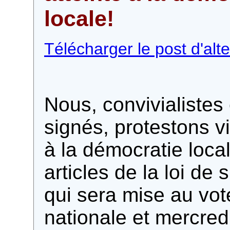
locale!
Télécharger le post d'alte
Nous, convivialistes
signés, protestons vi
à la démocratie loca
articles de la loi de
qui sera mise au vot
nationale et mercredi