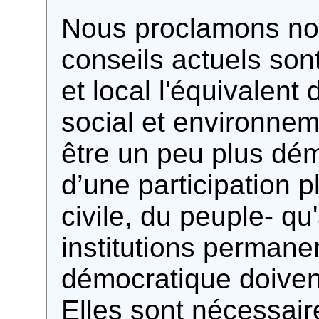
Nous proclamons not
conseils actuels son
et local l'équivalen
social et environnem
être un peu plus dé
d’une participation p
civile, du peuple- qu
institutions permane
démocratique doiven
Elles sont nécessair