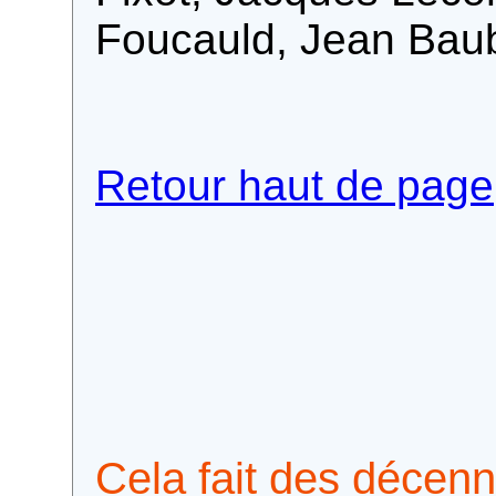
Foucauld, Jean Baub
Retour haut de page
Cela fait des décen