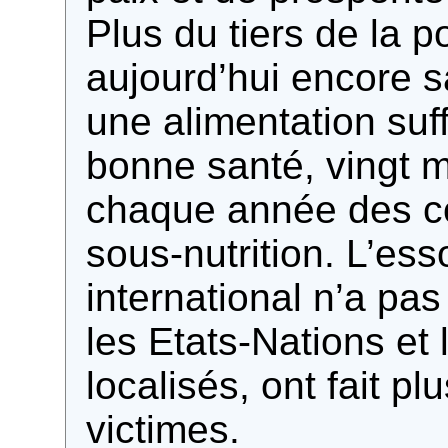
Plus du tiers de la p
aujourd’hui encore 
une alimentation suf
bonne santé, vingt 
chaque année des c
sous-nutrition. L’e
international n’a pas
les Etats-Nations et l
localisés, ont fait pl
victimes.