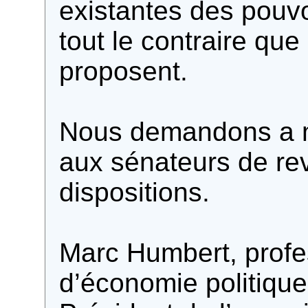
existantes des pouvoi
tout le contraire que
proposent.
Nous demandons a m
aux sénateurs de rev
dispositions.
Marc Humbert, profe
d’économie politiqu