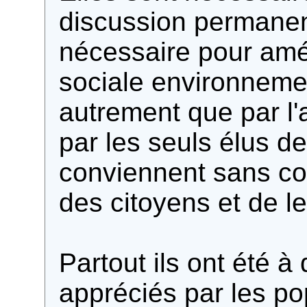
discussion permanent
nécessaire pour amé
sociale environneme
autrement que par l'
par les seuls élus de
conviennent sans co
des citoyens et de l
Partout ils ont été 
appréciés par les po