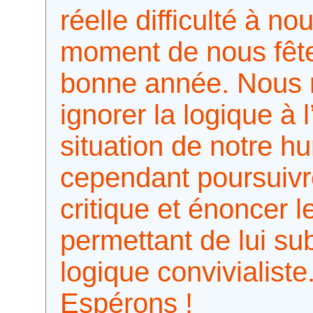
réelle difficulté à n
moment de nous fêt
bonne année. Nous n
ignorer la logique à
situation de notre hu
cependant poursuivr
critique et énoncer l
permettant de lui sub
logique convivialist
Espérons !