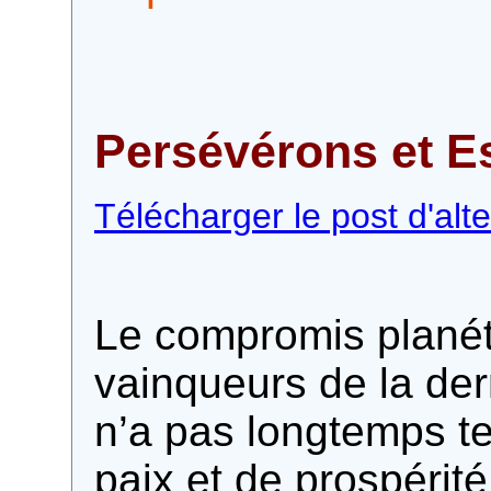
Persévérons et E
Télécharger le post d'alte
Le compromis planét
vainqueurs de la de
n’a pas longtemps t
paix et de prospérité