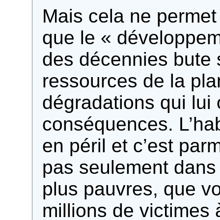
Mais cela ne permet 
que le « développem
des décennies bute 
ressources de la pla
dégradations qui lui 
conséquences. L’habit
en péril et c’est par
pas seulement dans 
plus pauvres, que vo
millions de victimes