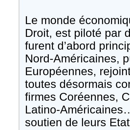
Le monde économique
Droit, est piloté par
furent d’abord princ
Nord-Américaines, p
Européennes, rejoin
toutes désormais co
firmes Coréennes, C
Latino-Américaines…
soutien de leurs Etat