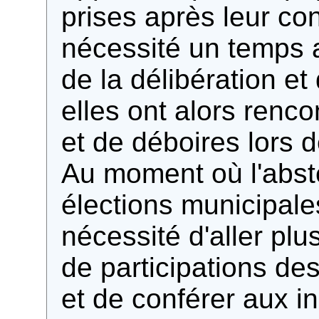
prises après leur con
nécessité un temps as
de la délibération et
elles ont alors renc
et de déboires lors d
Au moment où l'abst
élections municipale
nécessité d'aller plu
de participations de
et de conférer aux i