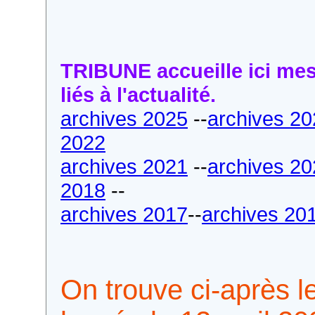
TRIBUNE accueille ici me
liés à l'actualité.
archives 2025
--
archives 2
2022
archives 2021
--
archives 2
2018
--
archives 2017
--
archives 20
On trouve ci-après le