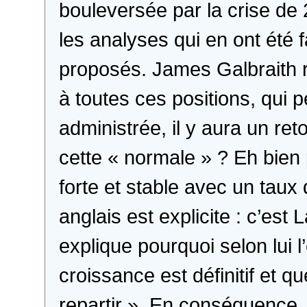
bouleversée par la crise de 
les analyses qui en ont été 
proposés. James Galbraith
à toutes ces positions, qui p
administrée, il y aura un re
cette « normale » ? Eh bien
forte et stable avec un taux
anglais est explicite : c’est
explique pourquoi selon lui 
croissance est définitif et q
repartir ». En conséquence, 