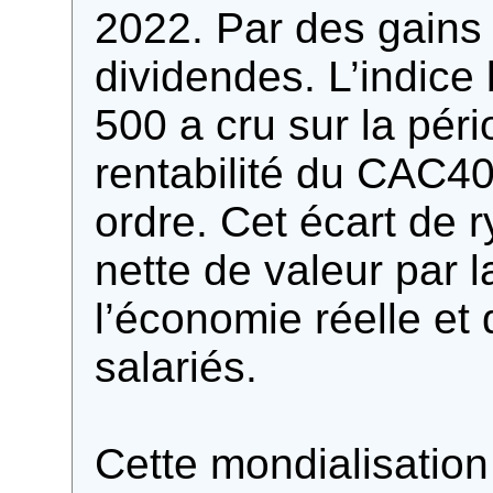
2022. Par des gains 
dividendes. L’indice
500 a cru sur la pér
rentabilité du CAC4
ordre. Cet écart de r
nette de valeur par l
l’économie réelle et 
salariés.
Cette mondialisation