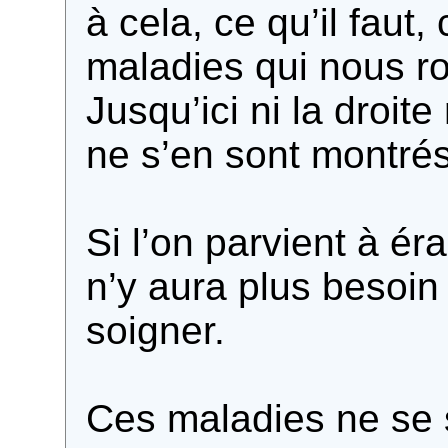
à cela, ce qu’il faut, 
maladies qui nous ro
Jusqu’ici ni la droit
ne s’en sont montré
Si l’on parvient à ér
n’y aura plus besoin
soigner.
Ces maladies ne se 