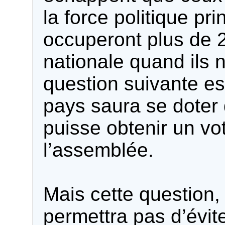
la force politique pri
occuperont plus de 
nationale quand ils 
question suivante est
pays saura se doter
puisse obtenir un vo
l’assemblée.
Mais cette question,
permettra pas d’évite