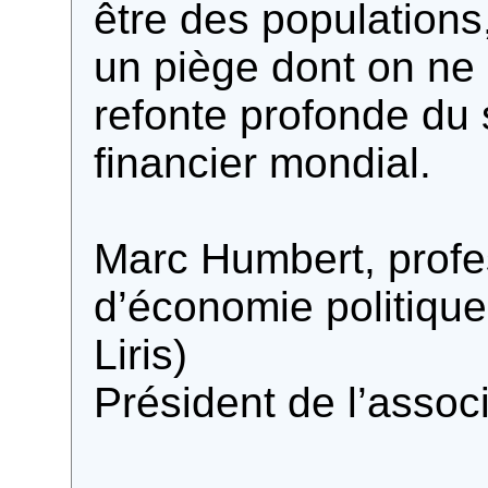
être des populations,
un piège dont on ne 
refonte profonde du
financier mondial.
Marc Humbert, profe
d’économie politique
Liris)
Président de l’associ