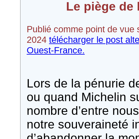
Le piège de 
Publié comme point de vue 
2024
télécharger le post alt
Ouest-France.
Lors de la pénurie 
ou quand Michelin s
nombre d’entre nous
notre souveraineté in
d’abandonner la mon