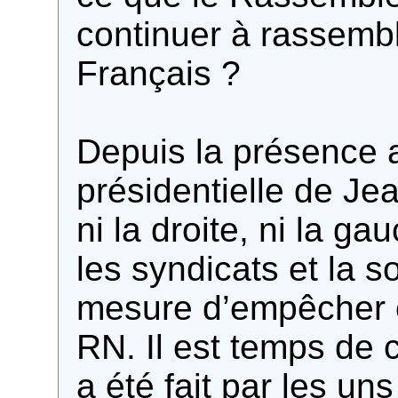
continuer à rassembl
Français ?
Depuis la présence 
présidentielle de J
ni la droite, ni la gau
les syndicats et la so
mesure d’empêcher c
RN. Il est temps de 
a été fait par les un