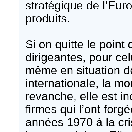
stratégique de l’Eur
produits.
Si on quitte le point
dirigeantes, pour cel
même en situation de
internationale, la mo
revanche, elle est i
firmes qui l’ont forg
années 1970 à la cr