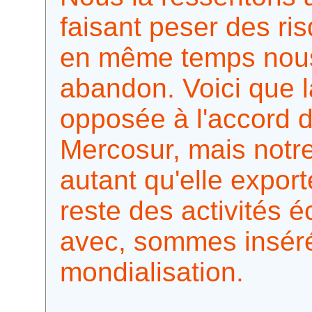
faisant peser des ris
en même temps nous
abandon. Voici que l
opposée à l'accord d
Mercosur, mais notre
autant qu'elle export
reste des activités 
avec, sommes insérés
mondialisation.