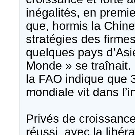
inégalités, en premi
que, hormis la Chine
stratégies des firmes
quelques pays d’Asie
Monde » se traînait.
la FAO indique que 
mondiale vit dans l’i
Privés de croissance 
réussi, avec la libéra