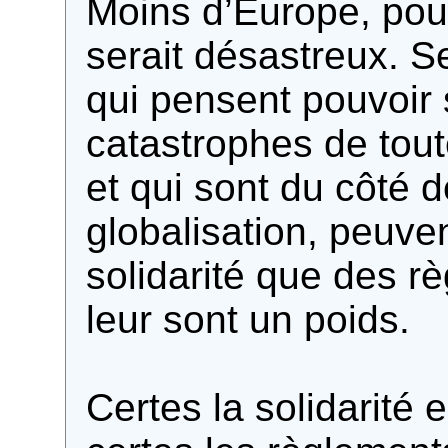
Moins d’Europe, po
serait désastreux. 
qui pensent pouvoir s
catastrophes de tou
et qui sont du côté 
globalisation, peuven
solidarité que des 
leur sont un poids.
Certes la solidarité 