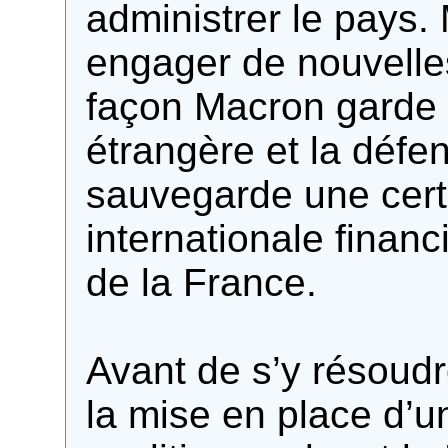
administrer le pays.
engager de nouvelle
façon Macron garde l
étrangère et la défen
sauvegarde une cert
internationale financi
de la France.
Avant de s’y résoud
la mise en place d’