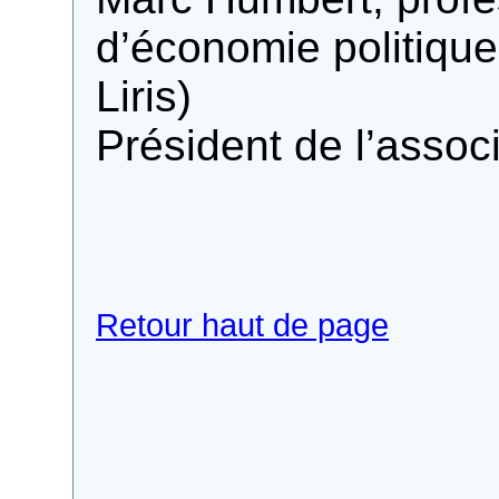
d’économie politique
Liris)
Président de l’associ
Retour haut de page