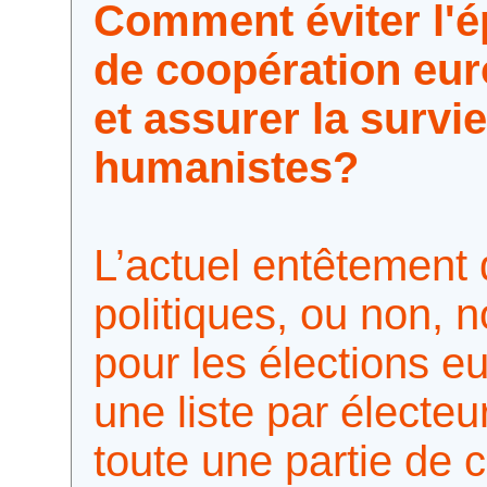
Comment éviter l'é
de coopération eu
et assurer la survi
humanistes?
L’actuel entêtement 
politiques, ou non, 
pour les élections 
une liste par électeur
toute une partie de 