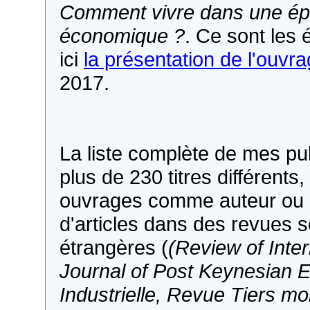
Comment vivre dans une ép
économique ?
. Ce sont les
ici
la présentation de l'ouvr
2017.
La liste complète de mes p
plus de 230 titres différents
ouvrages comme auteur ou c
d'articles dans des revues s
étrangères (
(Review of Inter
Journal of Post Keynesian
Industrielle, Revue Tiers m