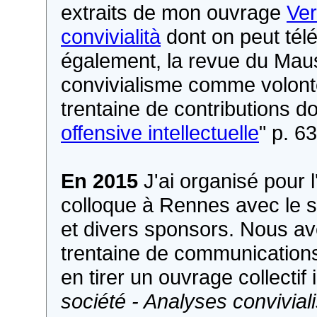
extraits de mon ouvrage
Ver
convivialità
dont on peut télé
également, la revue du Maus
convivialisme comme volon
trentaine de contributions d
offensive intellectuelle
" p. 6
En 2015
J'ai organisé pour l
colloque à Rennes avec le 
et divers sponsors. Nous av
trentaine de communications
en tirer un ouvrage collectif i
société - Analyses convivial